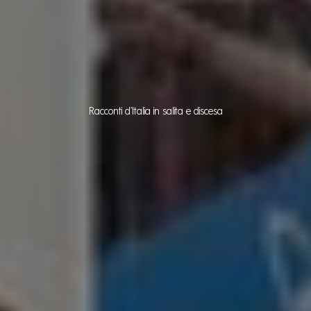
Racconti d'Italia in salita e discesa