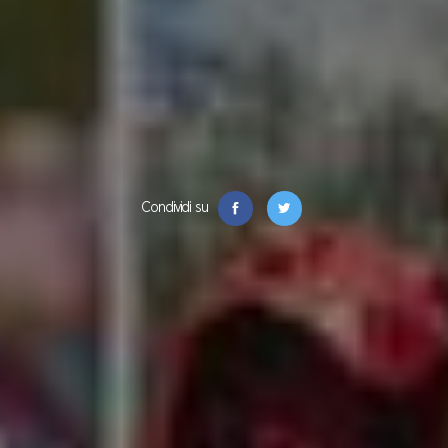
Condividi su