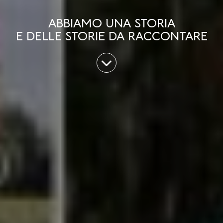
ABBIAMO UNA STORIA
E DELLE STORIE DA RACCONTARE