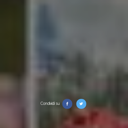
Condividi su