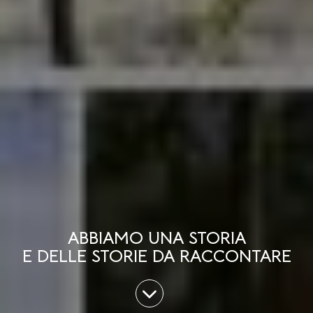
ABBIAMO UNA STORIA
E DELLE STORIE DA RACCONTARE