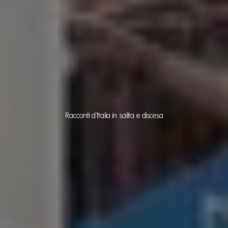
Racconti d'Italia in salita e discesa